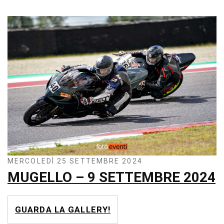
MERCOLEDÌ 25 SETTEMBRE 2024
MUGELLO – 9 SETTEMBRE 2024
GUARDA LA GALLERY!