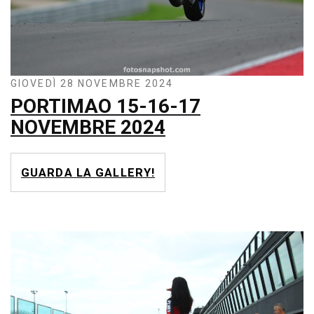
GIOVEDÌ 28 NOVEMBRE 2024
PORTIMAO 15-16-17
NOVEMBRE 2024
GUARDA LA GALLERY!