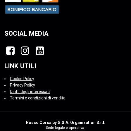
SOCIAL MEDIA
LINK UTILI
Cookie Policy
Privacy Policy
Diritti degli interessati
Termini e condizioni di vendita
Rosso Corsa by G.S.A. Organization S.r.l.
Sede legale e operativa: