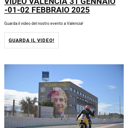
VIDEO VALENCIA 31 GENNAIO
-01-02 FEBBRAIO 2025
Guarda il video del nostro evento a Valencia!
GUARDA IL VIDEO!