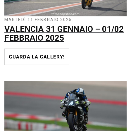
MARTEDÌ 11 FEBBRAIO 2025
VALENCIA 31 GENNAIO – 01/02
FEBBRAIO 2025
GUARDA LA GALLERY!