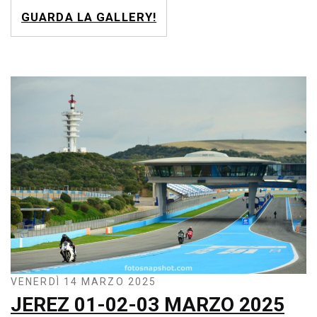
GUARDA LA GALLERY!
VENERDÌ 14 MARZO 2025
JEREZ 01-02-03 MARZO 2025