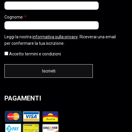
Cognome:
*
Leggi la nostra
informativa sulla privacy
. Riceverai una email
per confermare la tua iscrizione.
Accetto termini e condizioni
PAGAMENTI