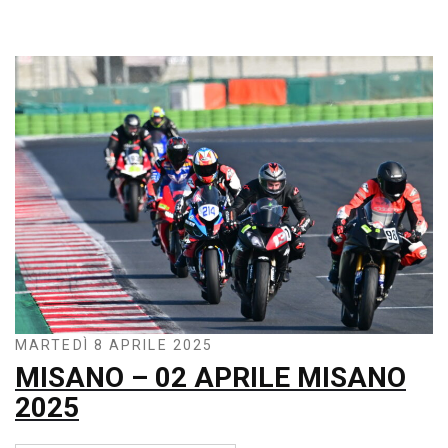
MARTEDÌ 8 APRILE 2025
MISANO – 02 APRILE MISANO
2025