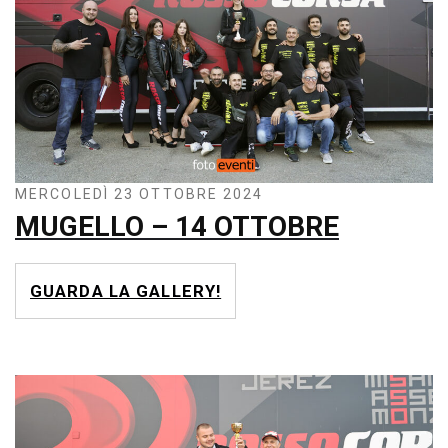
MERCOLEDÌ 23 OTTOBRE 2024
MUGELLO – 14 OTTOBRE
GUARDA LA GALLERY!