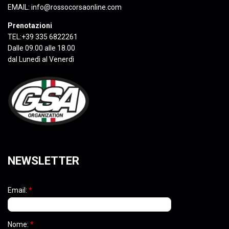
EMAIL:
info@rossocorsaonline.com
Prenotazioni
TEL:+39 335 6822261
Dalle 09.00 alle 18.00
dal Lunedì al Venerdì
NEWSLETTER
Email:
*
Nome:
*