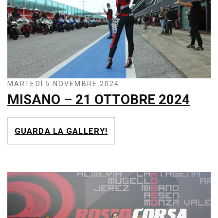
MARTEDÌ 5 NOVEMBRE 2024
MISANO – 21 OTTOBRE 2024
GUARDA LA GALLERY!