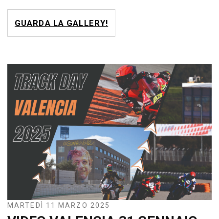
GUARDA LA GALLERY!
MARTEDÌ 11 MARZO 2025