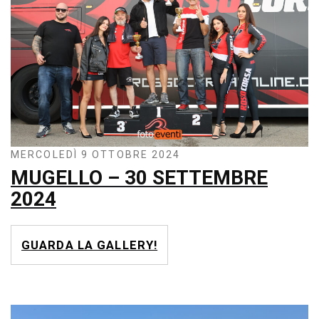
MERCOLEDÌ 9 OTTOBRE 2024
MUGELLO – 30 SETTEMBRE
2024
GUARDA LA GALLERY!