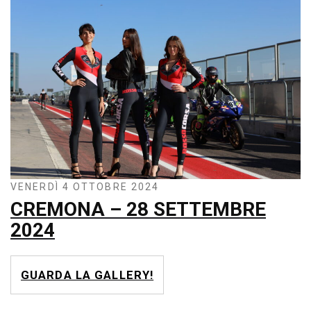
VENERDÌ 4 OTTOBRE 2024
CREMONA – 28 SETTEMBRE
2024
GUARDA LA GALLERY!