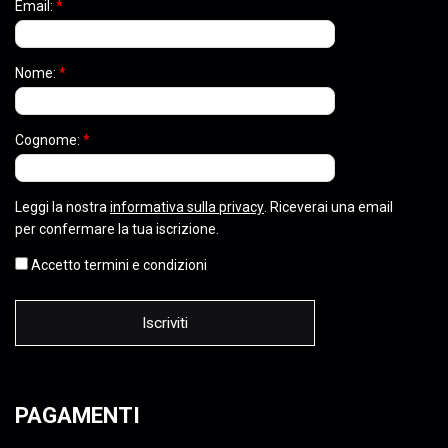
Email:
*
Nome:
*
Cognome:
*
Leggi la nostra
informativa sulla privacy
. Riceverai una email
per confermare la tua iscrizione.
Accetto termini e condizioni
PAGAMENTI