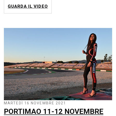
GUARDA IL VIDEO
MARTEDÌ 16 NOVEMBRE 2021
PORTIMAO 11-12 NOVEMBRE