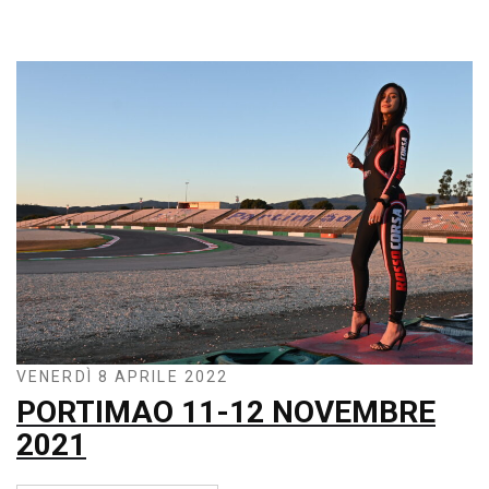
VENERDÌ 8 APRILE 2022
PORTIMAO 11-12 NOVEMBRE
2021