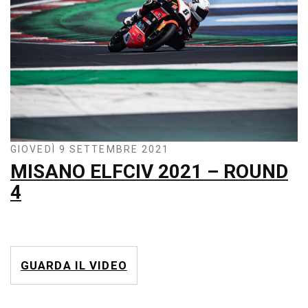
GIOVEDÌ 9 SETTEMBRE 2021
MISANO ELFCIV 2021 – ROUND
4
GUARDA IL VIDEO