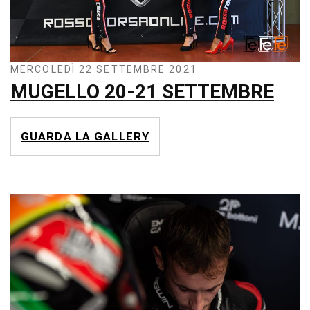
MERCOLEDÌ 22 SETTEMBRE 2021
MUGELLO 20-21 SETTEMBRE
GUARDA LA GALLERY