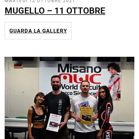
MARTEDÌ 12 OTTOBRE 2021
MUGELLO – 11 OTTOBRE
GUARDA LA GALLERY