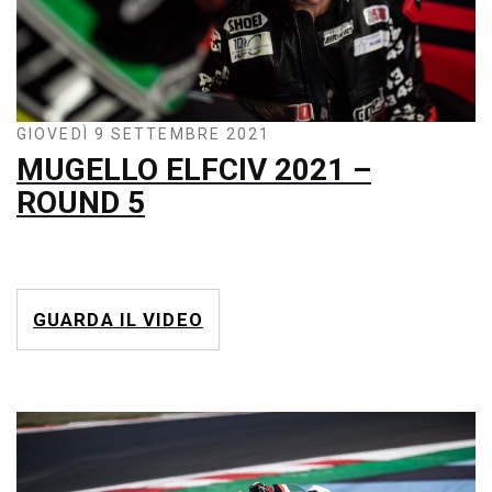
GIOVEDÌ 9 SETTEMBRE 2021
MUGELLO ELFCIV 2021 –
ROUND 5
GUARDA IL VIDEO