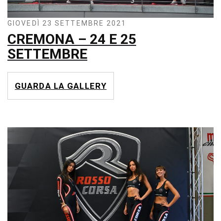
GIOVEDÌ 23 SETTEMBRE 2021
CREMONA – 24 E 25
SETTEMBRE
GUARDA LA GALLERY