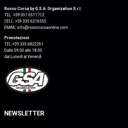
Rosso Corsa by G.S.A. Organization S.r.l.
TEL: +39 051 6511712
CELL: +39 335 6216555
EMAIL:
info@rossocorsaonline.com
Prenotazioni
TEL:+39 335 6822261
Dalle 09.00 alle 18.00
dal Lunedì al Venerdì
NEWSLETTER