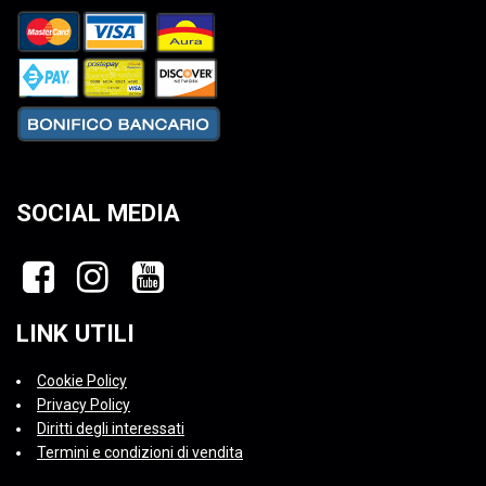
SOCIAL MEDIA
LINK UTILI
Cookie Policy
Privacy Policy
Diritti degli interessati
Termini e condizioni di vendita