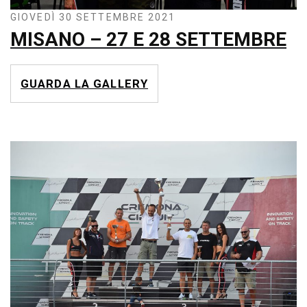
GIOVEDÌ 30 SETTEMBRE 2021
MISANO – 27 E 28 SETTEMBRE
GUARDA LA GALLERY