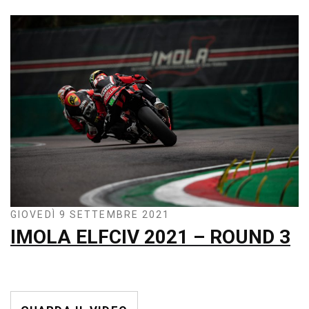
GIOVEDÌ 9 SETTEMBRE 2021
IMOLA ELFCIV 2021 – ROUND 3