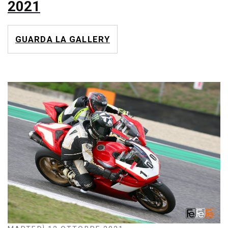
2021
GUARDA LA GALLERY