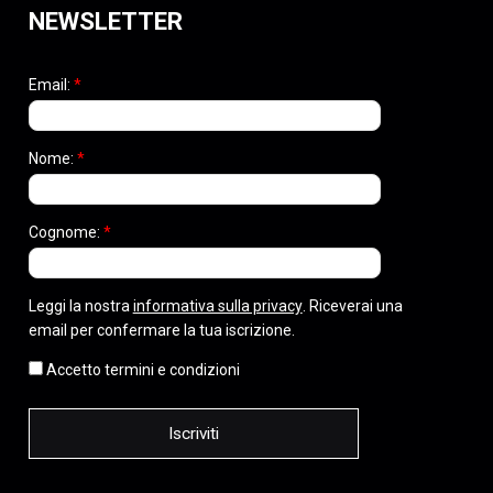
NEWSLETTER
Email:
*
Nome:
*
Cognome:
*
Leggi la nostra
informativa sulla privacy
. Riceverai una
email per confermare la tua iscrizione.
Accetto termini e condizioni