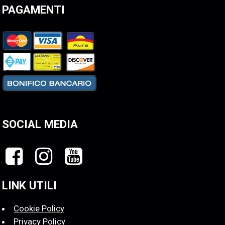
PAGAMENTI
SOCIAL MEDIA
LINK UTILI
Cookie Policy
Privacy Policy