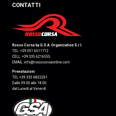
CONTATTI
Rosso Corsa by G.S.A. Organization S.r.l.
TEL: +39 051 6511712
CELL: +39 335 6216555
EMAIL:
info@rossocorsaonline.com
Prenotazioni
TEL:+39 335 6822261
Dalle 09.00 alle 18.00
dal Lunedì al Venerdì