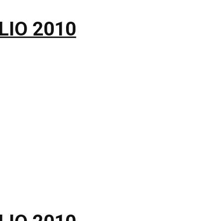
LIO 2010