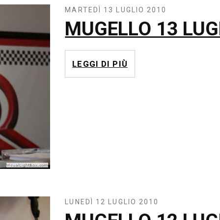
MARTEDÌ 13 LUGLIO 2010
MUGELLO 13 LUG
LEGGI DI PIÙ
LUNEDÌ 12 LUGLIO 2010