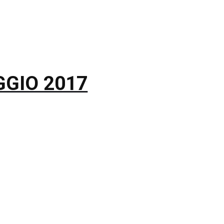
GIO 2017