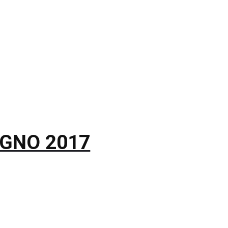
GNO 2017