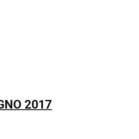
GNO 2017