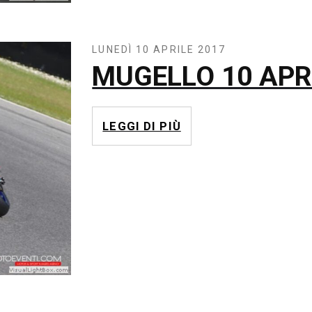
LUNEDÌ 10 APRILE 2017
MUGELLO 10 APR
LEGGI DI PIÙ