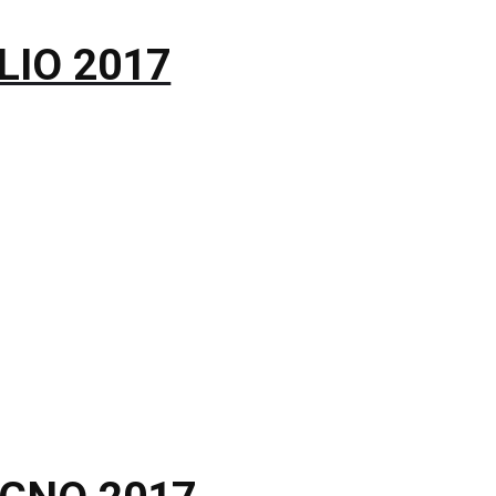
LIO 2017