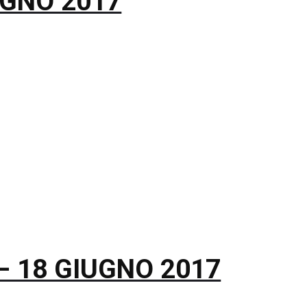
GNO 2017
– 18 GIUGNO 2017