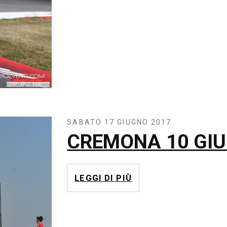
SABATO 17 GIUGNO 2017
CREMONA 10 GIU
LEGGI DI PIÙ