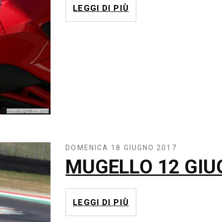
LEGGI DI PIÙ
DOMENICA 18 GIUGNO 2017
MUGELLO 12 GIU
LEGGI DI PIÙ