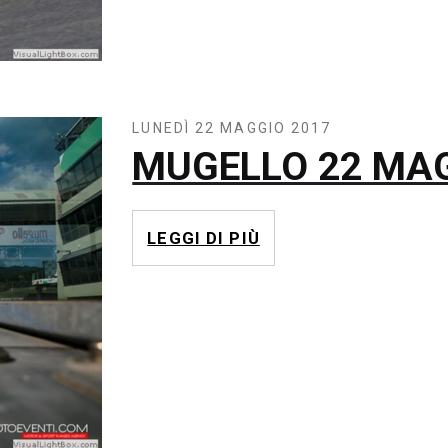
LUNEDÌ 22 MAGGIO 2017
MUGELLO 22 MAG
LEGGI DI PIÙ