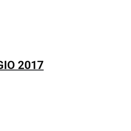
IO 2017