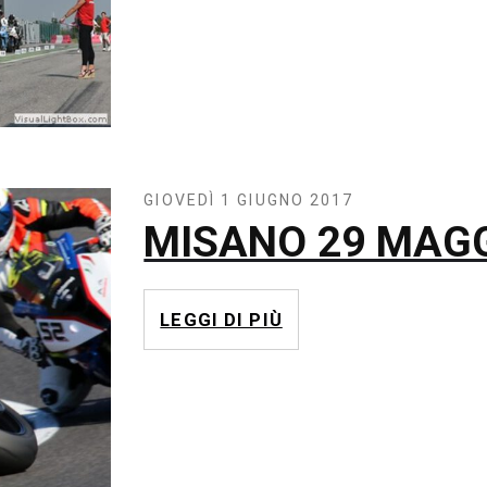
GIOVEDÌ 1 GIUGNO 2017
MISANO 29 MAGG
LEGGI DI PIÙ