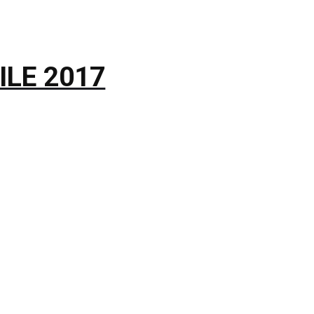
ILE 2017