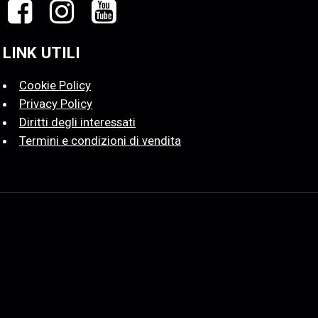
LINK UTILI
Cookie Policy
Privacy Policy
Diritti degli interessati
Termini e condizioni di vendita