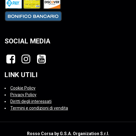
SOCIAL MEDIA
LINK UTILI
Cookie Policy
Privacy Policy
Diritti degli interessati
Termini e condizioni di vendita
Rosso Corsa by G.S.A. Organization S.r.l.