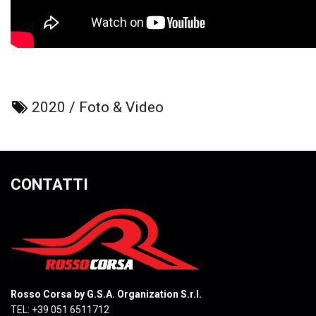
2020
/
Foto & Video
CONTATTI
Rosso Corsa by G.S.A. Organization S.r.l.
TEL: +39 051 6511712