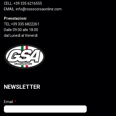
CELL: +39 335 6216555
EMAIL:
info@rossocorsaonline.com
Prenotazioni
TEL:+39 335 6822261
Dalle 09.00 alle 18.00
dal Lunedì al Venerdì
NEWSLETTER
Email:
*