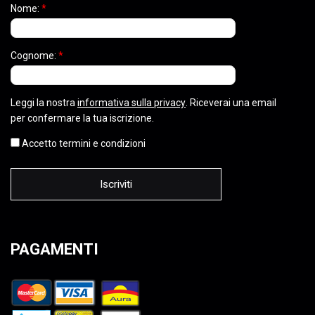
Nome:
*
Cognome:
*
Leggi la nostra
informativa sulla privacy
. Riceverai una email
per confermare la tua iscrizione.
Accetto termini e condizioni
PAGAMENTI