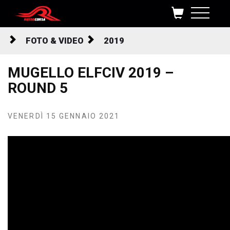
Salta al contenuto
FOTO & VIDEO
2019
MUGELLO ELFCIV 2019 –
ROUND 5
VENERDÌ 15 GENNAIO 2021