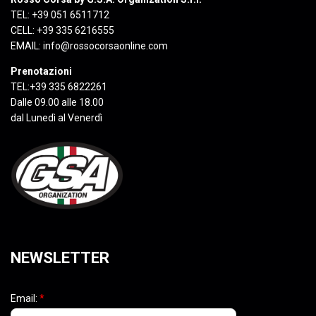
TEL: +39 051 6511712
CELL: +39 335 6216555
EMAIL:
info@rossocorsaonline.com
Prenotazioni
TEL:+39 335 6822261
Dalle 09.00 alle 18.00
dal Lunedì al Venerdì
NEWSLETTER
Email:
*