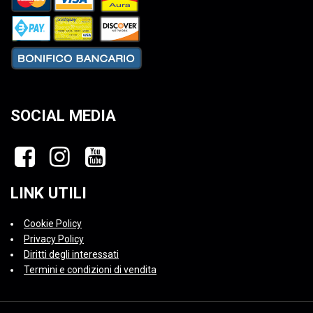
SOCIAL MEDIA
LINK UTILI
Cookie Policy
Privacy Policy
Diritti degli interessati
Termini e condizioni di vendita