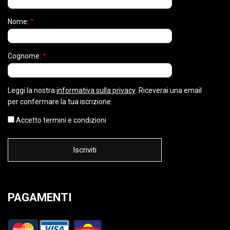
Nome:
*
Cognome:
*
Leggi la nostra
informativa sulla privacy
. Riceverai una email
per confermare la tua iscrizione.
Accetto termini e condizioni
PAGAMENTI