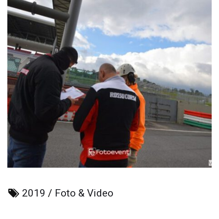
2019
/
Foto & Video