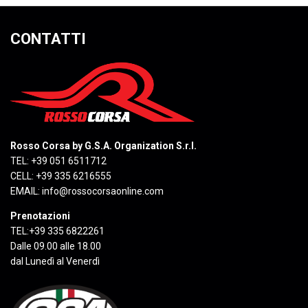
CONTATTI
Rosso Corsa by G.S.A. Organization S.r.l.
TEL: +39 051 6511712
CELL: +39 335 6216555
EMAIL:
info@rossocorsaonline.com
Prenotazioni
TEL:+39 335 6822261
Dalle 09.00 alle 18.00
dal Lunedì al Venerdì