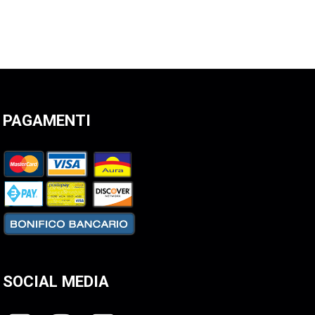
PAGAMENTI
SOCIAL MEDIA