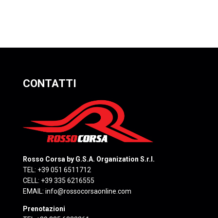
CONTATTI
Rosso Corsa by G.S.A. Organization S.r.l.
TEL: +39 051 6511712
CELL: +39 335 6216555
EMAIL:
info@rossocorsaonline.com
Prenotazioni