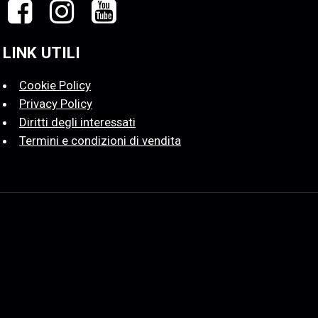
LINK UTILI
Cookie Policy
Privacy Policy
Diritti degli interessati
Termini e condizioni di vendita