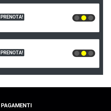
PRENOTA!
PRENOTA!
PAGAMENTI