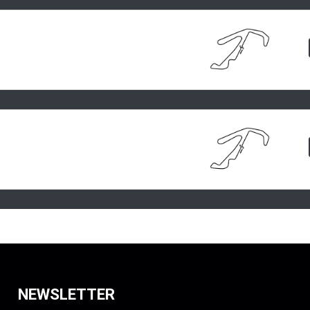
NEWSLETTER