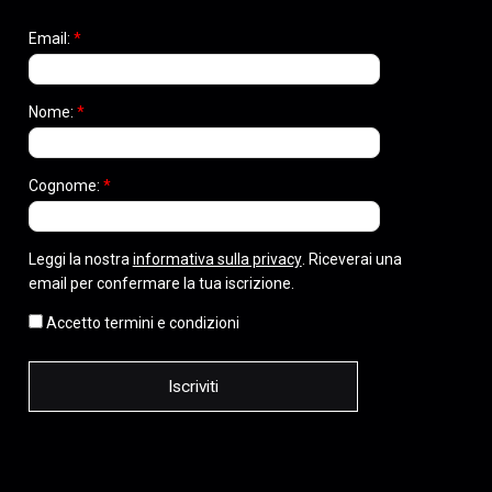
Email:
*
Nome:
*
Cognome:
*
Leggi la nostra
informativa sulla privacy
. Riceverai una
email per confermare la tua iscrizione.
Accetto termini e condizioni