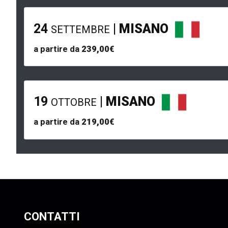
24
|
MISANO
SETTEMBRE
a partire da
239,00€
19
|
MISANO
OTTOBRE
a partire da
219,00€
CONTATTI