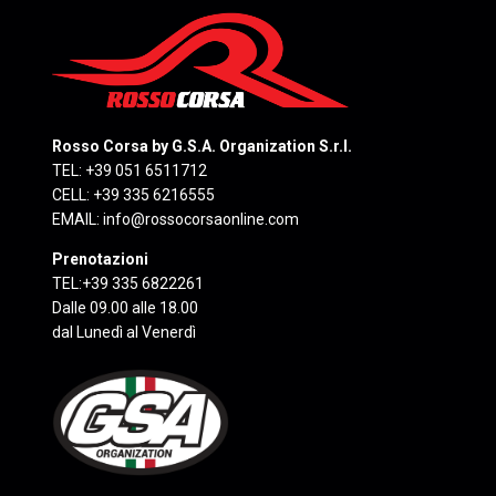
Rosso Corsa by G.S.A. Organization S.r.l.
TEL: +39 051 6511712
CELL: +39 335 6216555
EMAIL:
info@rossocorsaonline.com
Prenotazioni
TEL:+39 335 6822261
Dalle 09.00 alle 18.00
dal Lunedì al Venerdì