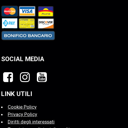
SOCIAL MEDIA
LINK UTILI
Cookie Policy
Privacy Policy
Diritti degli interessati